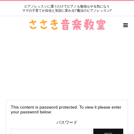
ピアノレッスンに通うだけでピアノも勉強もやる気になり
ママの子育てが自信と笑顔に変わる\"魔法のピアノレッスン\"
保護中: 2023年発表会講師用
This content is password protected. To view it please enter
your password below:
パスワード