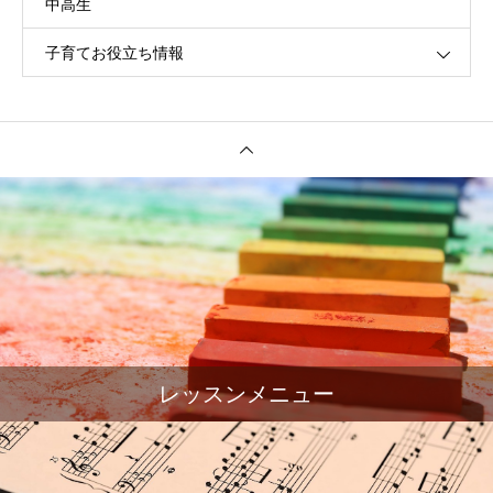
中高生
子育てお役立ち情報
レッスンメニュー