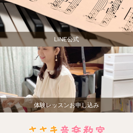
LINE公式
体験レッスンお申し込み