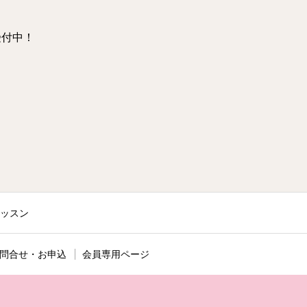
受付中！
ッスン
問合せ・お申込
会員専用ページ