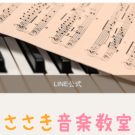
LINE公式