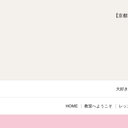
【京都
大好き
HOME
教室へようこそ
レッ