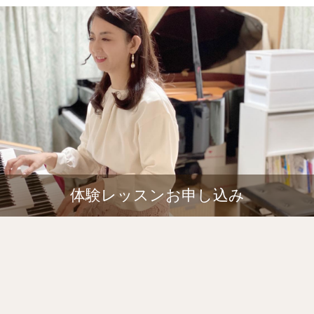
体験レッスンお申し込み