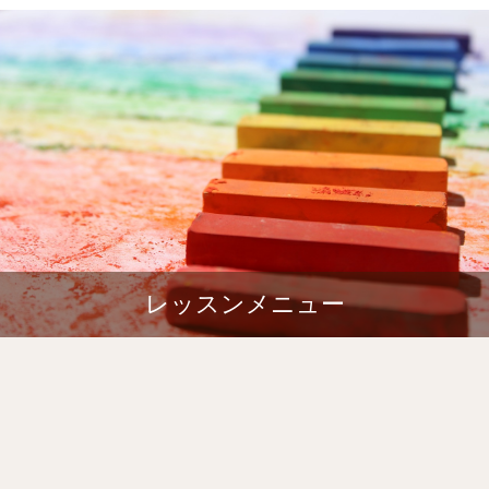
レッスンメニュー