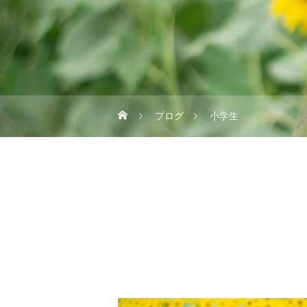
ブログ
小学生