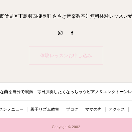
市伏見区下鳥羽西柳長町 ささき音楽教室】無料体験レッスン
体験レッスンお申し込み
な曲を自分で演奏！毎日演奏したくなっちゃうピアノ＆エレクトーンレ
スンメニュー
親子リズム教室
ブログ
ママの声
アクセス
Copyright © 2002