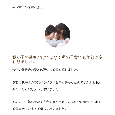
年長女子の保護者より
我が子の演奏だけではなく私の子育ても笑顔に変
わりました。
去年の発表会の姿との違いに成長を感じました。
以前は我が子の姿にイライラする事も多かったのですがふと私も
変わったんだなぁっと思いました。
ものすごく落ち着いて見守る事が出来ている自分に気づいて私も
成長出来ているって嬉しく思いました。