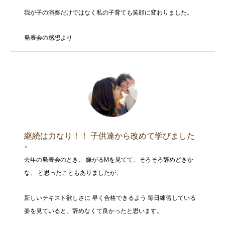
我が子の演奏だけではなく私の子育ても笑顔に変わりました。
発表会の感想より
継続は力なり！！ 子供達から改めて学びました
。
去年の発表会のとき、 嫌がるMを見てて、そろそろ辞めどきか
な、 と思ったこともありましたが、
新しいテキスト欲しさに 早く合格できるよう 毎日練習している
姿を見ていると、辞めなくて良かったと思います。