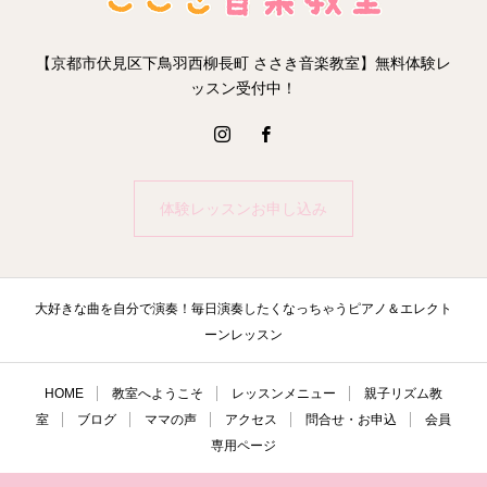
【京都市伏見区下鳥羽西柳長町 ささき音楽教室】無料体験レ
ッスン受付中！
体験レッスンお申し込み
大好きな曲を自分で演奏！毎日演奏したくなっちゃうピアノ＆エレクト
ーンレッスン
HOME
教室へようこそ
レッスンメニュー
親子リズム教
室
ブログ
ママの声
アクセス
問合せ・お申込
会員
専用ページ