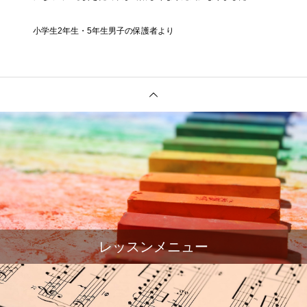
小学生2年生・5年生男子の保護者より
レッスンメニュー