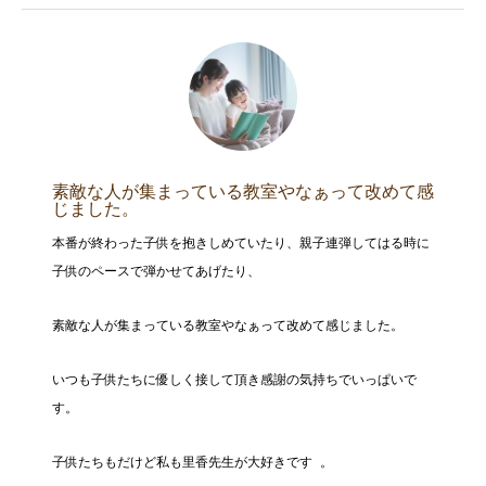
素敵な人が集まっている教室やなぁって改めて感
じました。
本番が終わった子供を抱きしめていたり、親子連弾してはる時に
子供のペースで弾かせてあげたり、
素敵な人が集まっている教室やなぁって改めて感じました。
いつも子供たちに優しく接して頂き感謝の気持ちでいっぱいで
す。
子供たちもだけど私も里香先生が大好きです 。