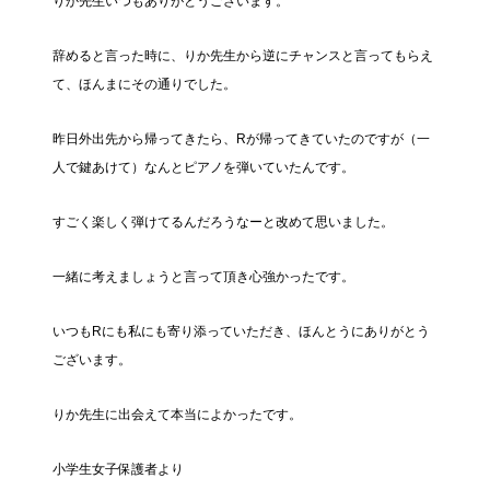
りか先生いつもありがとうございます。
辞めると言った時に、りか先生から逆にチャンスと言ってもらえ
て、ほんまにその通りでした。
昨日外出先から帰ってきたら、Rが帰ってきていたのですが（一
人で鍵あけて）なんとピアノを弾いていたんです。
すごく楽しく弾けてるんだろうなーと改めて思いました。
一緒に考えましょうと言って頂き心強かったです。
いつもRにも私にも寄り添っていただき、ほんとうにありがとう
ございます。
りか先生に出会えて本当によかったです。
小学生女子保護者より