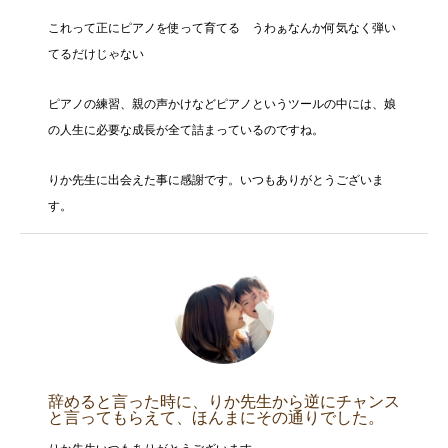
これって正にピアノを使って育てる うわぁなんか何気なく弾い
てるだけじゃない
ピアノの練習、親の声かけなどピアノというツールの中には、娘
の人生に必要な成長が全て詰まっているのですね。
りか先生に出会えた事に感謝です。いつもありがとうございま
す。
辞めると言った時に、りか先生から逆にチャンス
と言ってもらえて、ほんまにその通りでした。