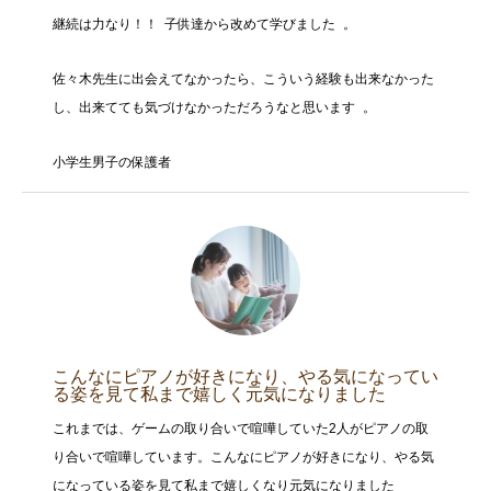
継続は力なり！！ 子供達から改めて学びました 。
佐々木先生に出会えてなかったら、こういう経験も出来なかった
し、出来てても気づけなかっただろうなと思います 。
小学生男子の保護者
こんなにピアノが好きになり、やる気になってい
る姿を見て私まで嬉しく元気になりました
これまでは、ゲームの取り合いで喧嘩していた2人がピアノの取
り合いで喧嘩しています。こんなにピアノが好きになり、やる気
になっている姿を見て私まで嬉しくなり元気になりました