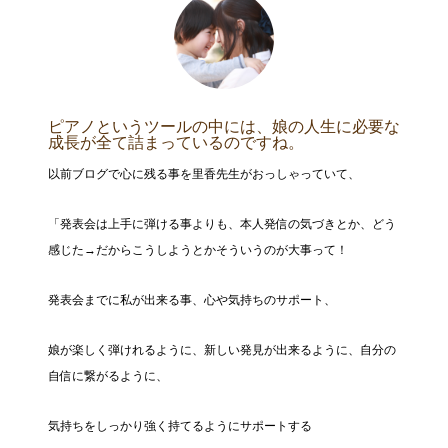
ピアノというツールの中には、娘の人生に必要な
成長が全て詰まっているのですね。
以前ブログで心に残る事を里香先生がおっしゃっていて、
「発表会は上手に弾ける事よりも、本人発信の気づきとか、どう
感じた→だからこうしようとかそういうのが大事って！
発表会までに私が出来る事、心や気持ちのサポート、
娘が楽しく弾けれるように、新しい発見が出来るように、自分の
自信に繋がるように、
気持ちをしっかり強く持てるようにサポートする