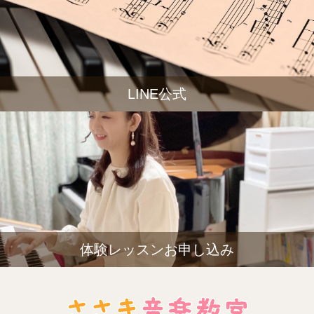
LINE公式
体験レッスンお申し込み