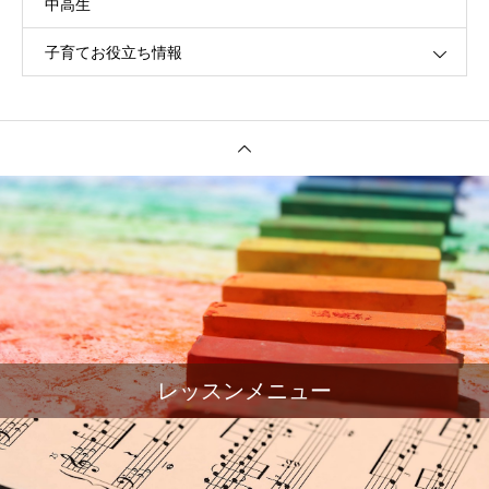
中高生
子育てお役立ち情報
レッスンメニュー