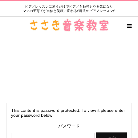
ピアノレッスンに通うだけでピアノも勉強もやる気になり
ママの子育てが自信と笑顔に変わる\"魔法のピアノレッスン\"
保護中: 2024年発表会1部
This content is password protected. To view it please enter
your password below:
パスワード