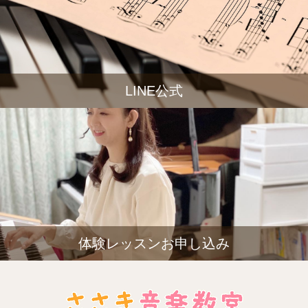
LINE公式
体験レッスンお申し込み