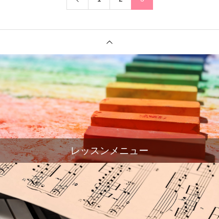
レッスンメニュー