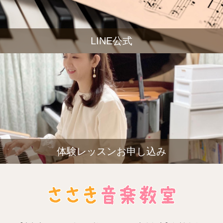
LINE公式
体験レッスンお申し込み